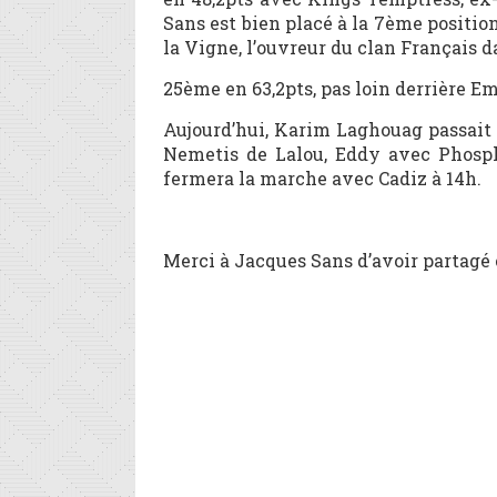
Sans est bien placé à la 7ème positi
la Vigne, l’ouvreur du clan Français 
25ème en 63,2pts, pas loin derrière Em
Aujourd’hui, Karim Laghouag passait 
Nemetis de Lalou, Eddy avec Phosp
fermera la marche avec Cadiz à 14h.
Merci à Jacques Sans d’avoir partagé 