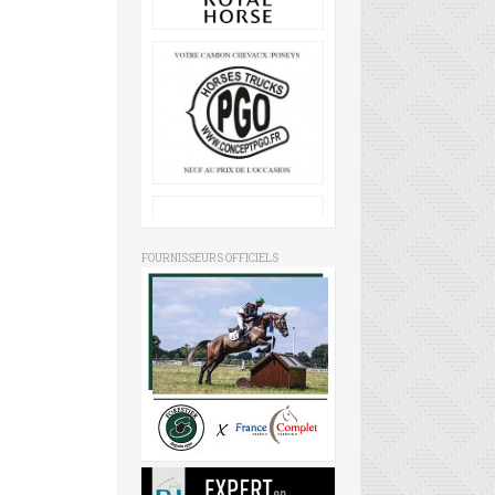
FOURNISSEURS OFFICIELS