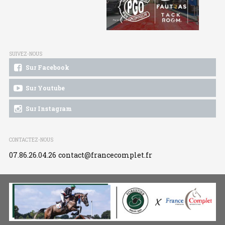
SUIVEZ-NOUS
Sur Facebook
Sur Youtube
Sur Instagram
CONTACTEZ-NOUS
07.86.26.04.26
contact@francecomplet.fr