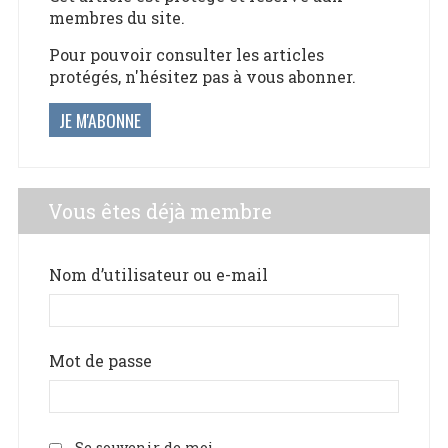
membres du site.
Pour pouvoir consulter les articles
protégés, n'hésitez pas à vous abonner.
JE M'ABONNE
Vous êtes déjà membre
Nom d’utilisateur ou e-mail
Mot de passe
Se souvenir de moi