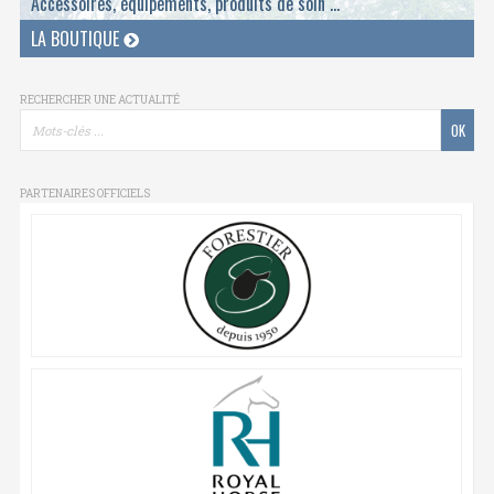
Accessoires, équipements, produits de soin ...
LA BOUTIQUE
RECHERCHER UNE ACTUALITÉ
PARTENAIRES OFFICIELS