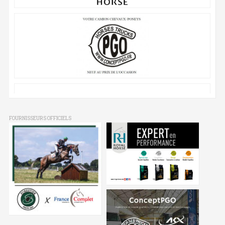
FOURNISSEURS OFFICIELS