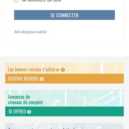
Mot de passe oublié
Les bonnes raisons d’adhérer
DEVENIR MEMBRE
Annonces de
chevaux de complet
18 OFFRES