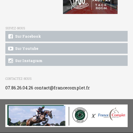
SUIVEZ-NOUS
Sur Facebook
Sur Youtube
Sur Instagram
CONTACTEZ-NOUS
07.86.26.04.26
contact@francecomplet.fr