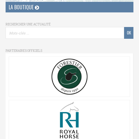
LA BOUTIQUE
RECHERCHER UNE ACTUALITÉ
PARTENAIRES OFFICIELS