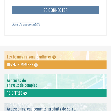
Mot de passe oublié
Les bonnes raisons d’adhérer
DEVENIR MEMBRE
Annonces de
chevaux de complet
18 OFFRES
Accessoires, équipements, produits de soin ...