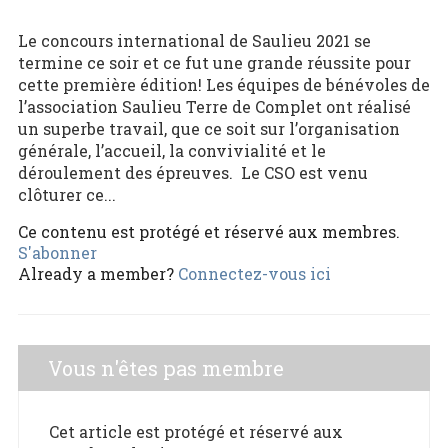
Le concours international de Saulieu 2021 se
termine ce soir et ce fut une grande réussite pour
cette première édition! Les équipes de bénévoles de
l’association Saulieu Terre de Complet ont réalisé
un superbe travail, que ce soit sur l’organisation
générale, l’accueil, la convivialité et le
déroulement des épreuves. Le CSO est venu
clôturer ce...
Ce contenu est protégé et réservé aux membres.
S'abonner
Already a member?
Connectez-vous ici
Vous n'êtes pas membre
Cet article est protégé et réservé aux