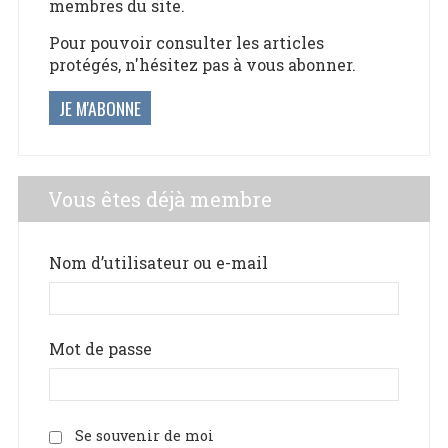
membres du site.
Pour pouvoir consulter les articles
protégés, n'hésitez pas à vous abonner.
JE M'ABONNE
Vous êtes déjà membre
Nom d’utilisateur ou e-mail
Mot de passe
Se souvenir de moi