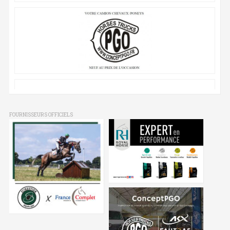
FOURNISSEURS OFFICIELS