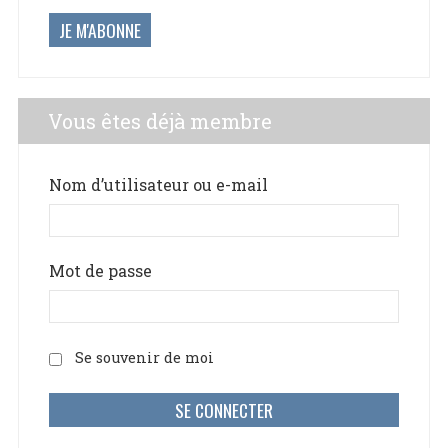
JE M'ABONNE
Vous êtes déjà membre
Nom d’utilisateur ou e-mail
Mot de passe
Se souvenir de moi