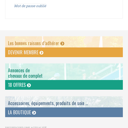
Mot de passe oublié
Les bonnes raisons d’adhérer
DEVENIR MEMBRE
Annonces de
chevaux de complet
18 OFFRES
Accessoires, équipements, produits de soin ...
LA BOUTIQUE