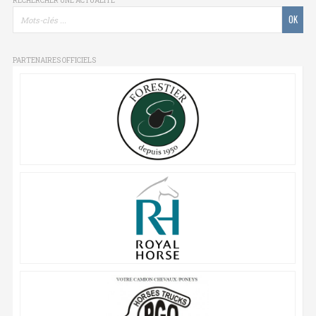
RECHERCHER UNE ACTUALITÉ
PARTENAIRES OFFICIELS