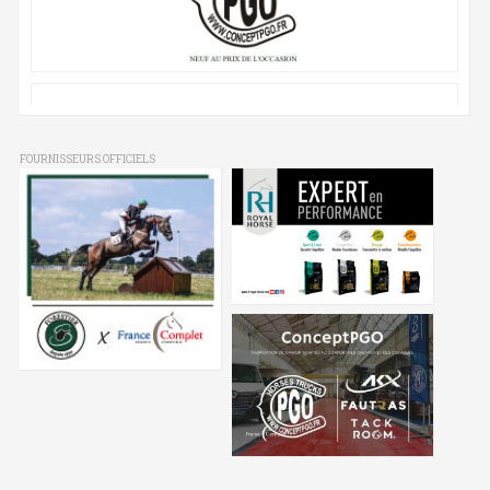
FOURNISSEURS OFFICIELS