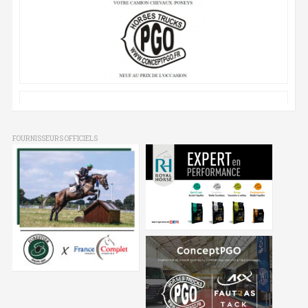
FOURNISSEURS OFFICIELS