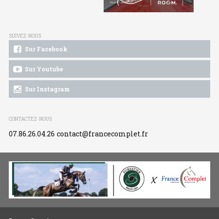
SUIVEZ-NOUS
Sur Facebook
Sur Youtube
Sur Instagram
CONTACTEZ-NOUS
07.86.26.04.26
contact@francecomplet.fr