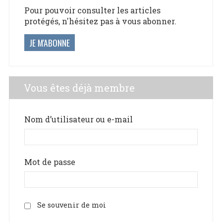
Pour pouvoir consulter les articles
protégés, n'hésitez pas à vous abonner.
JE M'ABONNE
Vous êtes déjà membre
Nom d’utilisateur ou e-mail
Mot de passe
Se souvenir de moi