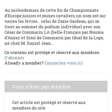
Au surlendemain de cette fin de Championnats
d’Europe juniors et jeunes cavaliers, un nom est sur
toutes les lèvres… celui de Zazie Gardeau, qui se
tient au sommet du podium individuel avec son
César de Commarin LA (Selle-Français par Nouma
d’Auzay et Sissi de Commarin par Ideal de la Loge,
né chez M. Daniel Jean...
Ce contenu est protégé et réservé aux membres.
S'abonner
Already a member?
Connectez-vous ici
Vous n'êtes pas membre
Cet article est protégé et réservé aux
membres du site.