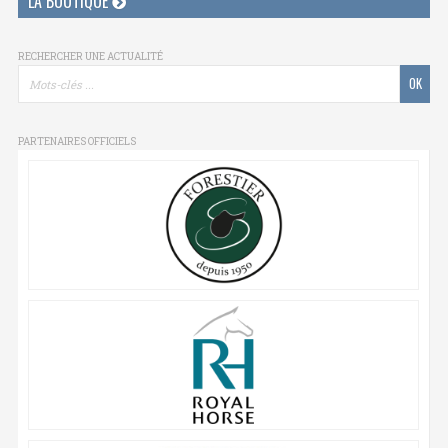
LA BOUTIQUE
RECHERCHER UNE ACTUALITÉ
PARTENAIRES OFFICIELS