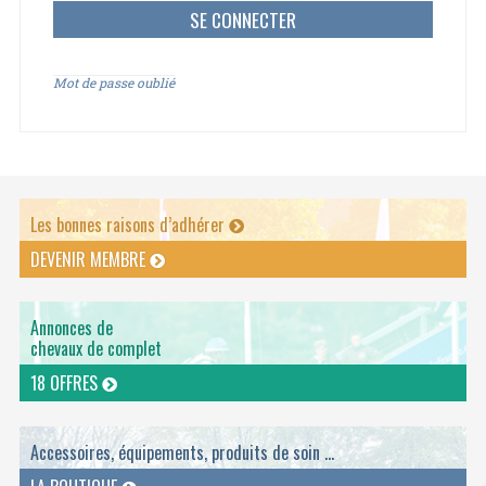
Mot de passe oublié
Les bonnes raisons d’adhérer
DEVENIR MEMBRE
Annonces de
chevaux de complet
18 OFFRES
Accessoires, équipements, produits de soin ...