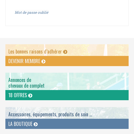
Mot de passe oublié
Les bonnes raisons d’adhérer
DEVENIR MEMBRE
Annonces de
chevaux de complet
18 OFFRES
Accessoires, équipements, produits de soin ...
LA BOUTIQUE