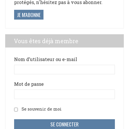
protégés, n'hésitez pas à vous abonner.
JE M'ABONNE
Vous êtes déjà membre
Nom d’utilisateur ou e-mail
Mot de passe
Se souvenir de moi