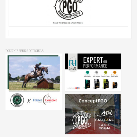
FOURNISSEURS OFFICIELS