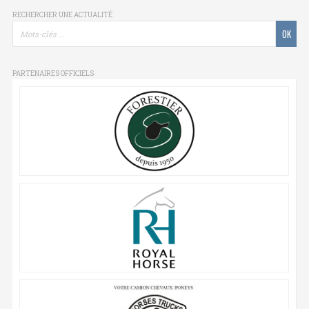
RECHERCHER UNE ACTUALITÉ
PARTENAIRES OFFICIELS