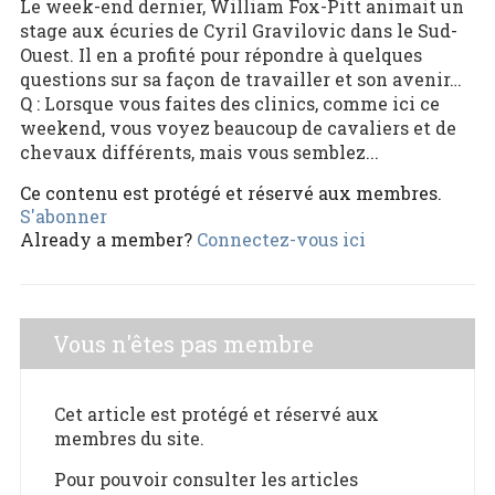
Le week-end dernier, William Fox-Pitt animait un
stage aux écuries de Cyril Gravilovic dans le Sud-
Ouest. Il en a profité pour répondre à quelques
questions sur sa façon de travailler et son avenir…
Q : Lorsque vous faites des clinics, comme ici ce
weekend, vous voyez beaucoup de cavaliers et de
chevaux différents, mais vous semblez...
Ce contenu est protégé et réservé aux membres.
S'abonner
Already a member?
Connectez-vous ici
Vous n'êtes pas membre
Cet article est protégé et réservé aux
membres du site.
Pour pouvoir consulter les articles