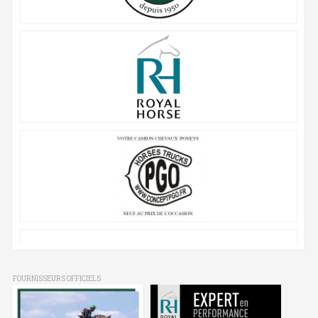
FOURNISSEURS OFFICIELS