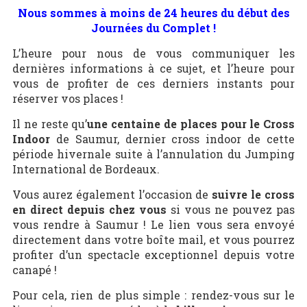
Nous sommes à moins de 24 heures du début des
Journées du Complet !
L’heure pour nous de vous communiquer les
dernières informations à ce sujet, et l’heure pour
vous de profiter de ces derniers instants pour
réserver vos places !
Il ne reste qu’
une centaine de places pour le Cross
Indoor
de Saumur, dernier cross indoor de cette
période hivernale suite à l’annulation du Jumping
International de Bordeaux.
Vous aurez également l’occasion de
suivre le cross
en direct depuis chez vous
si vous ne pouvez pas
vous rendre à Saumur ! Le lien vous sera envoyé
directement dans votre boîte mail, et vous pourrez
profiter d’un spectacle exceptionnel depuis votre
canapé !
Pour cela, rien de plus simple : rendez-vous sur le