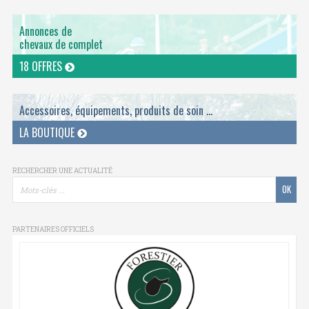
Annonces de
chevaux de complet
18 OFFRES
Accessoires, équipements, produits de soin ...
LA BOUTIQUE
RECHERCHER UNE ACTUALITÉ
PARTENAIRES OFFICIELS