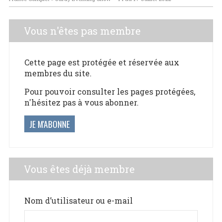
Vous n'êtes pas membre
Cette page est protégée et réservée aux
membres du site.
Pour pouvoir consulter les pages protégées,
n'hésitez pas à vous abonner.
JE M'ABONNE
Vous êtes déjà membre
Nom d’utilisateur ou e-mail