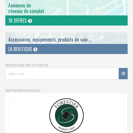
Annonces de
chevaux de complet
18 OFFRES
Accessoires, équipements, produits de soin ...
LA BOUTIQUE
RECHERCHER UNE ACTUALITÉ
PARTENAIRES OFFICIELS