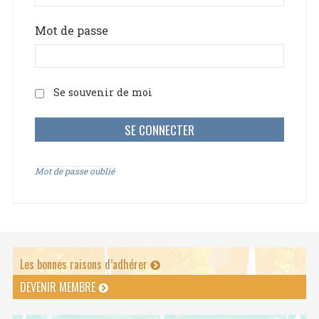
Mot de passe
Se souvenir de moi
Mot de passe oublié
Les bonnes raisons d’adhérer
DEVENIR MEMBRE