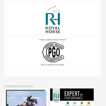
FOURNISSEURS OFFICIELS