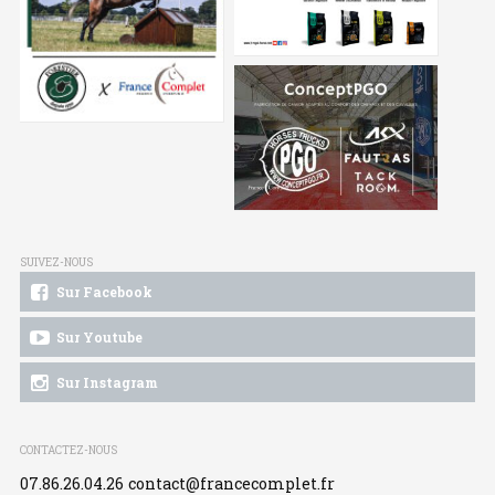
SUIVEZ-NOUS
Sur Facebook
Sur Youtube
Sur Instagram
CONTACTEZ-NOUS
07.86.26.04.26
contact@francecomplet.fr