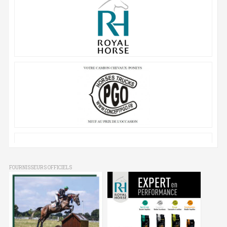
FOURNISSEURS OFFICIELS