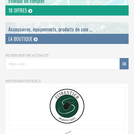
chevaux de complet
18 OFFRES
Accessoires, équipements, produits de soin ...
LA BOUTIQUE
RECHERCHER UNE ACTUALITÉ
PARTENAIRES OFFICIELS