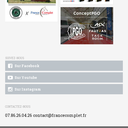
SUIVEZ-NOUS
Sur Facebook
Sur Youtube
Sur Instagram
CONTACTEZ-NOUS
07.86.26.04.26
contact@francecomplet.fr