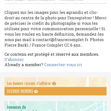
Cliquez sur les images pour les agrandir et clic-
droit au centre de la photo pour l’enregistrer ! Merci
de préciser le crédit du photographe si vous les
utilisez pour votre communication personnelle ! Si
vous les voulez en haute définition, demandez-les
nous par mail à contact@francecomplet.fr. Photos
Pierre Barki / France Complet CC 6 ans…
Ce contenu est protégé et réservé aux membres.
S’abonner
Already a member?
Connectez-vous ici
Les bonnes raisons d’adhérer
DEVENIR MEMBRE
Annonces de