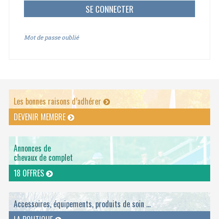
Mot de passe oublié
Les bonnes raisons d’adhérer
DEVENIR MEMBRE
Annonces de
chevaux de complet
18 OFFRES
Accessoires, équipements, produits de soin ...