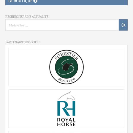
LA BOUTIQUE
RECHERCHER UNE ACTUALITÉ
PARTENAIRES OFFICIELS