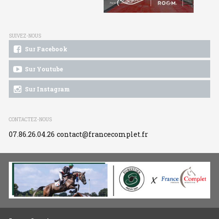
SUIVEZ-NOUS
Sur Facebook
Sur Youtube
Sur Instagram
CONTACTEZ-NOUS
07.86.26.04.26
contact@francecomplet.fr