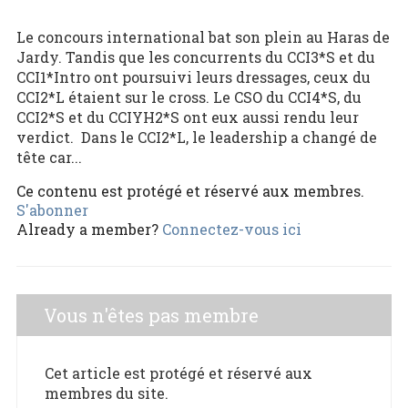
Le concours international bat son plein au Haras de
Jardy. Tandis que les concurrents du CCI3*S et du
CCI1*Intro ont poursuivi leurs dressages, ceux du
CCI2*L étaient sur le cross. Le CSO du CCI4*S, du
CCI2*S et du CCIYH2*S ont eux aussi rendu leur
verdict. Dans le CCI2*L, le leadership a changé de
tête car...
Ce contenu est protégé et réservé aux membres.
S'abonner
Already a member?
Connectez-vous ici
Vous n'êtes pas membre
Cet article est protégé et réservé aux
membres du site.