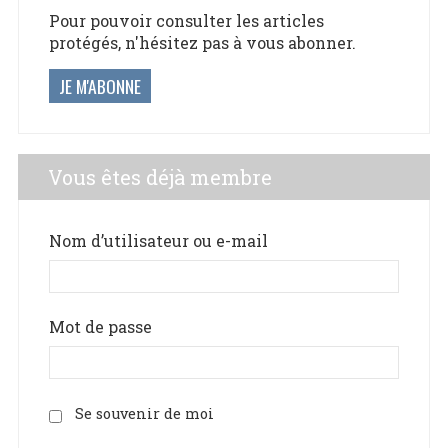
Pour pouvoir consulter les articles
protégés, n'hésitez pas à vous abonner.
JE M'ABONNE
Vous êtes déjà membre
Nom d’utilisateur ou e-mail
Mot de passe
Se souvenir de moi