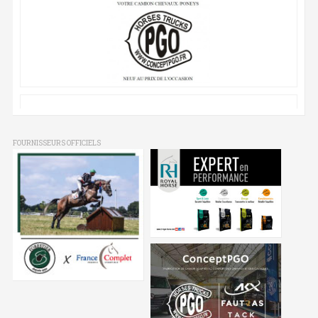
FOURNISSEURS OFFICIELS