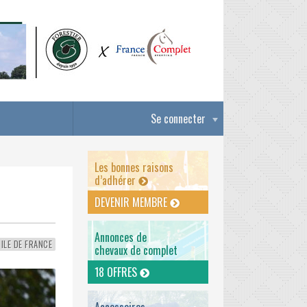
Se connecter
Les bonnes raisons
d’adhérer
DEVENIR MEMBRE
Annonces de
ILE DE FRANCE
chevaux de complet
18 OFFRES