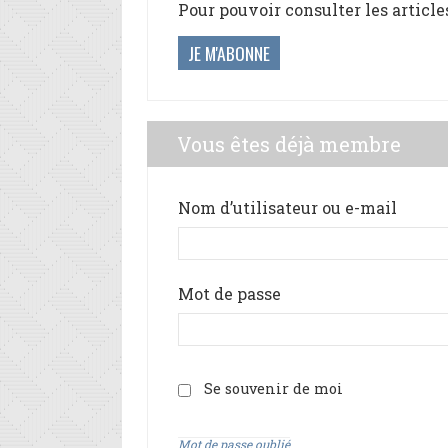
Pour pouvoir consulter les article
JE M'ABONNE
Vous êtes déjà membre
Nom d’utilisateur ou e-mail
Mot de passe
Se souvenir de moi
Mot de passe oublié