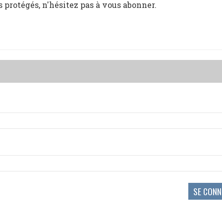
s protégés, n'hésitez pas à vous abonner.