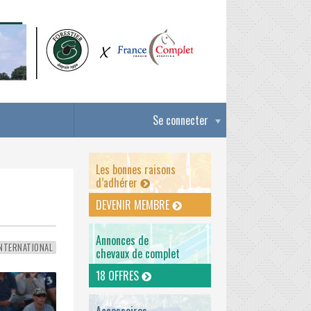
Se connecter
Les bonnes raisons
d’adhérer
DEVENIR MEMBRE
Annonces de
NTERNATIONAL
chevaux de complet
18 OFFRES