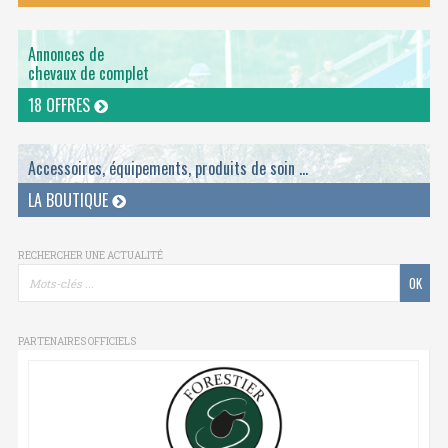
Annonces de
chevaux de complet
18 OFFRES
Accessoires, équipements, produits de soin ...
LA BOUTIQUE
RECHERCHER UNE ACTUALITÉ
PARTENAIRES OFFICIELS