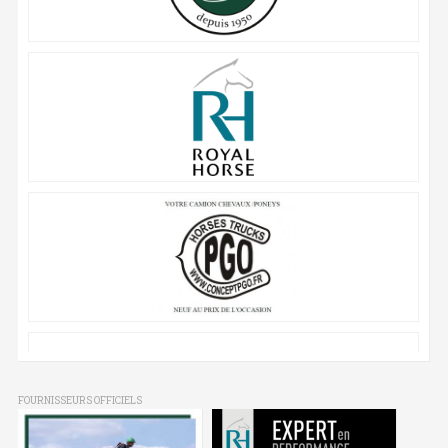
FOURNISSEURS OFFICIELS