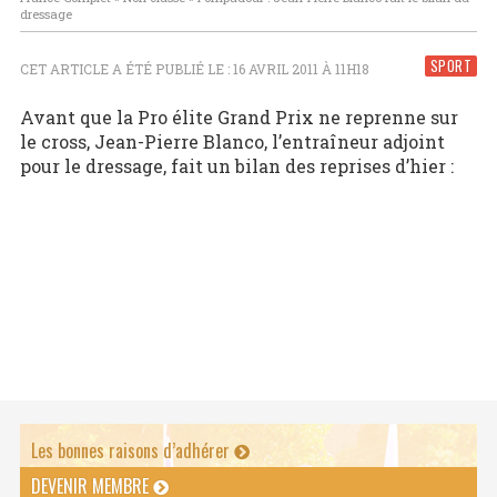
dressage
SPORT
CET ARTICLE A ÉTÉ PUBLIÉ LE : 16 AVRIL 2011 À 11H18
Avant que la Pro élite Grand Prix ne reprenne sur
le cross, Jean-Pierre Blanco, l’entraîneur adjoint
pour le dressage, fait un bilan des reprises d’hier :
Les bonnes raisons d’adhérer
DEVENIR MEMBRE