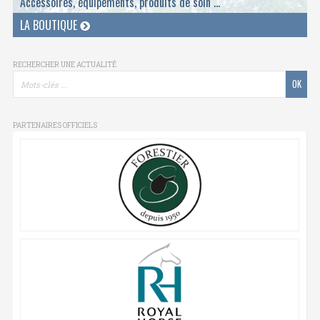
Accessoires, équipements, produits de soin ...
LA BOUTIQUE
RECHERCHER UNE ACTUALITÉ
PARTENAIRES OFFICIELS