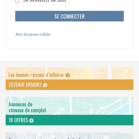
Mot de passe oublié
Les bonnes raisons d’adhérer
DEVENIR MEMBRE
Annonces de
chevaux de complet
18 OFFRES