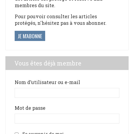
membres du site.
Pour pouvoir consulter les articles
protégés, n'hésitez pas à vous abonner.
JE M'ABONNE
Vous êtes déjà membre
Nom d’utilisateur ou e-mail
Mot de passe
Se souvenir de moi