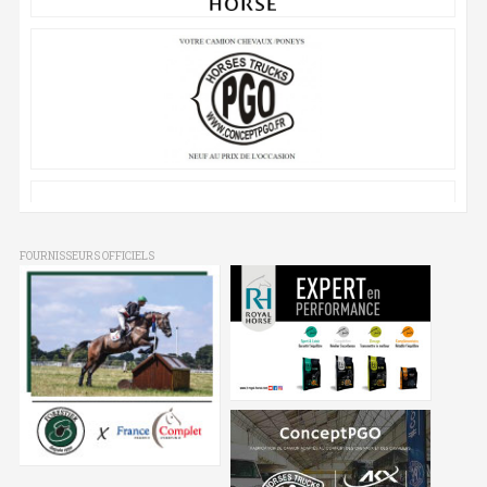
FOURNISSEURS OFFICIELS