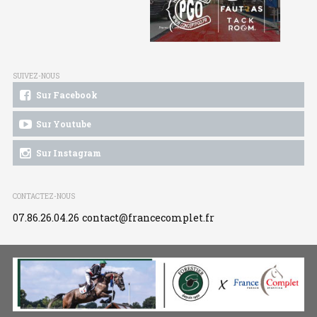
SUIVEZ-NOUS
Sur Facebook
Sur Youtube
Sur Instagram
CONTACTEZ-NOUS
07.86.26.04.26
contact@francecomplet.fr