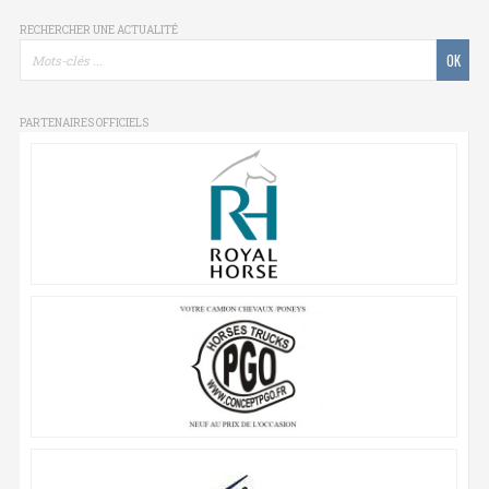
RECHERCHER UNE ACTUALITÉ
PARTENAIRES OFFICIELS