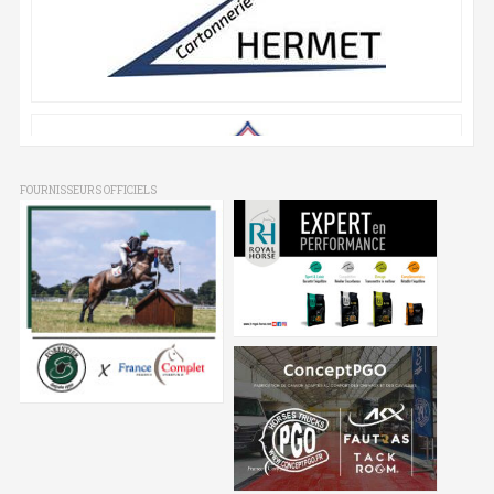
FOURNISSEURS OFFICIELS