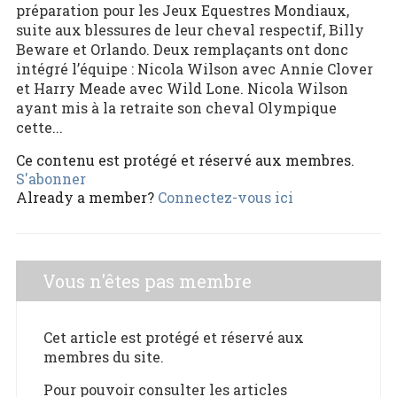
préparation pour les Jeux Equestres Mondiaux,
suite aux blessures de leur cheval respectif, Billy
Beware et Orlando. Deux remplaçants ont donc
intégré l’équipe : Nicola Wilson avec Annie Clover
et Harry Meade avec Wild Lone. Nicola Wilson
ayant mis à la retraite son cheval Olympique
cette...
Ce contenu est protégé et réservé aux membres.
S'abonner
Already a member?
Connectez-vous ici
Vous n'êtes pas membre
Cet article est protégé et réservé aux
membres du site.
Pour pouvoir consulter les articles