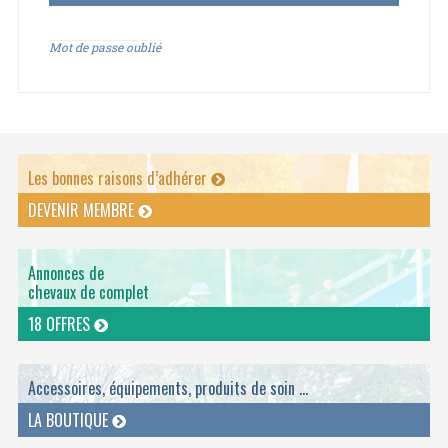
Mot de passe oublié
Les bonnes raisons d’adhérer
DEVENIR MEMBRE
Annonces de
chevaux de complet
18 OFFRES
Accessoires, équipements, produits de soin ...
LA BOUTIQUE