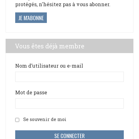
protégés, n'hésitez pas à vous abonner.
JE M'ABONNE
Vous êtes déjà membre
Nom d’utilisateur ou e-mail
Mot de passe
Se souvenir de moi