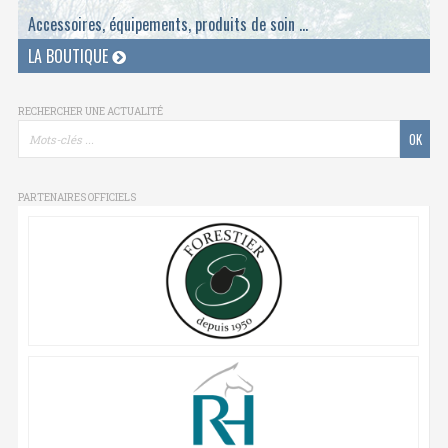
Accessoires, équipements, produits de soin ...
LA BOUTIQUE
RECHERCHER UNE ACTUALITÉ
PARTENAIRES OFFICIELS