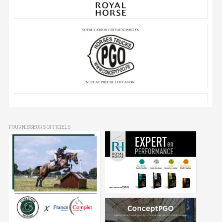
FOURNISSEURS OFFICIELS