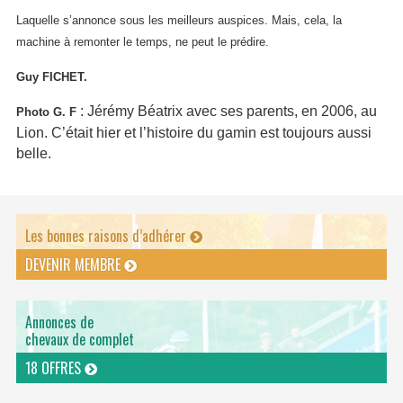
Laquelle s’annonce sous les meilleurs auspices. Mais, cela, la
machine à remonter le temps, ne peut le prédire.
Guy FICHET.
: Jérémy Béatrix avec ses parents, en 2006, au
Photo G. F
Lion. C’était hier et l’histoire du gamin est toujours aussi
belle.
Les bonnes raisons d’adhérer
DEVENIR MEMBRE
Annonces de
chevaux de complet
18 OFFRES