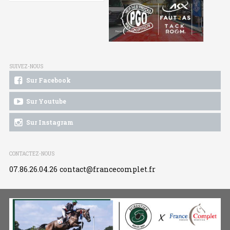
SUIVEZ-NOUS
Sur Facebook
Sur Youtube
Sur Instagram
CONTACTEZ-NOUS
07.86.26.04.26
contact@francecomplet.fr