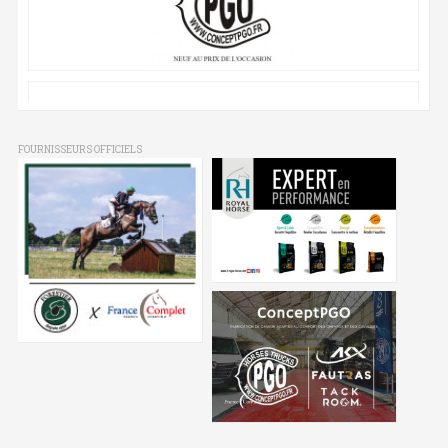
FOURNISSEURS OFFICIELS