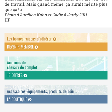
de travail. Mais quand même, ça aurait mérité plus
que ça ! »
Photo d’Aurélien Kahn et Cadiz à Jardy 2011
HF
Les bonnes raisons d’adhérer
DEVENIR MEMBRE
Annonces de
chevaux de complet
18 OFFRES
Accessoires, équipements, produits de soin ...
LA BOUTIQUE