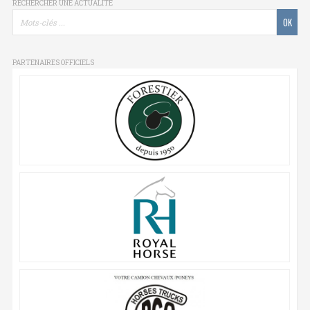
RECHERCHER UNE ACTUALITÉ
PARTENAIRES OFFICIELS