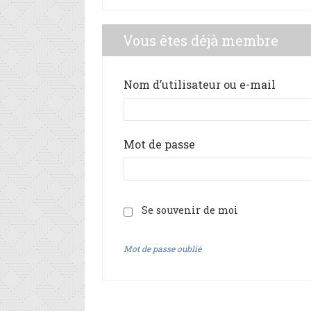
Vous êtes déjà membre
Nom d’utilisateur ou e-mail
Mot de passe
Se souvenir de moi
Mot de passe oublié