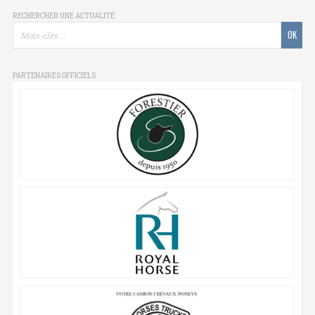
RECHERCHER UNE ACTUALITÉ
PARTENAIRES OFFICIELS