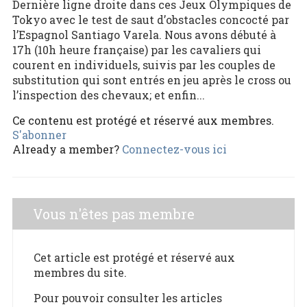
Dernière ligne droite dans ces Jeux Olympiques de
Tokyo avec le test de saut d’obstacles concocté par
l’Espagnol Santiago Varela. Nous avons débuté à
17h (10h heure française) par les cavaliers qui
courent en individuels, suivis par les couples de
substitution qui sont entrés en jeu après le cross ou
l’inspection des chevaux; et enfin...
Ce contenu est protégé et réservé aux membres.
S'abonner
Already a member?
Connectez-vous ici
Vous n'êtes pas membre
Cet article est protégé et réservé aux
membres du site.
Pour pouvoir consulter les articles