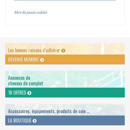
Mot de passe oublié
Les bonnes raisons d’adhérer
DEVENIR MEMBRE
Annonces de
chevaux de complet
18 OFFRES
Accessoires, équipements, produits de soin ...
LA BOUTIQUE