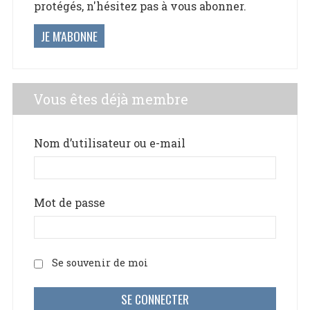
protégés, n'hésitez pas à vous abonner.
JE M'ABONNE
Vous êtes déjà membre
Nom d’utilisateur ou e-mail
Mot de passe
Se souvenir de moi