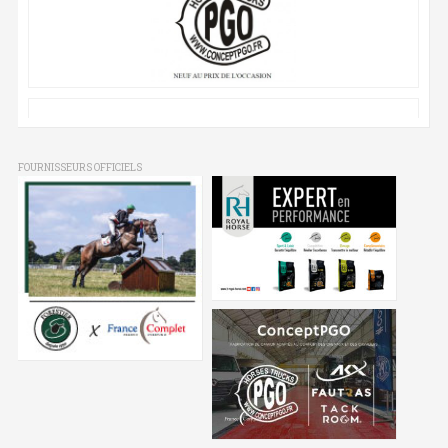
FOURNISSEURS OFFICIELS