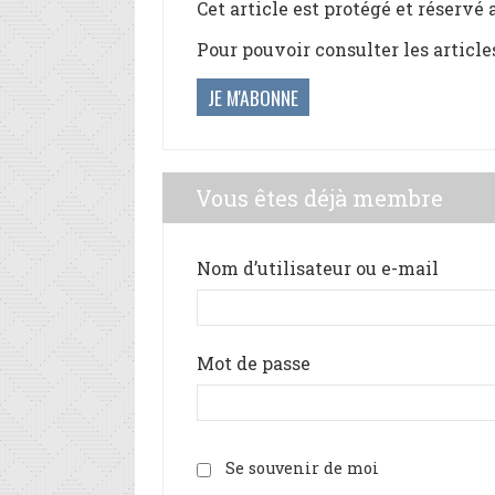
Cet article est protégé et réservé
Pour pouvoir consulter les article
JE M'ABONNE
Vous êtes déjà membre
Nom d’utilisateur ou e-mail
Mot de passe
Se souvenir de moi