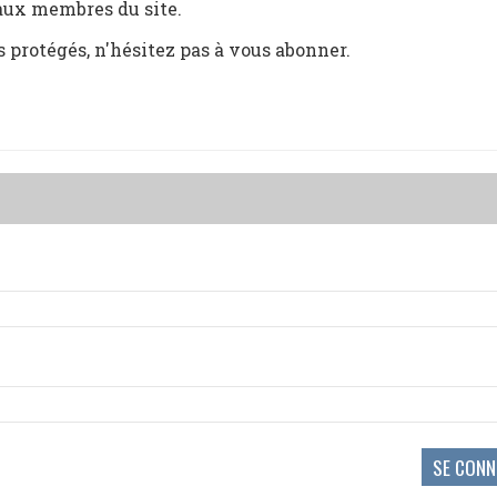
 aux membres du site.
s protégés, n'hésitez pas à vous abonner.