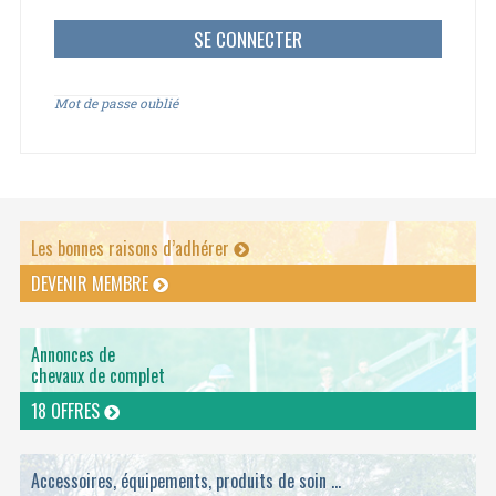
Mot de passe oublié
Les bonnes raisons d’adhérer
DEVENIR MEMBRE
Annonces de
chevaux de complet
18 OFFRES
Accessoires, équipements, produits de soin ...