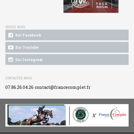
SUIVEZ-NOUS
Sur Facebook
Sur Youtube
Sur Instagram
CONTACTEZ-NOUS
07.86.26.04.26
contact@francecomplet.fr