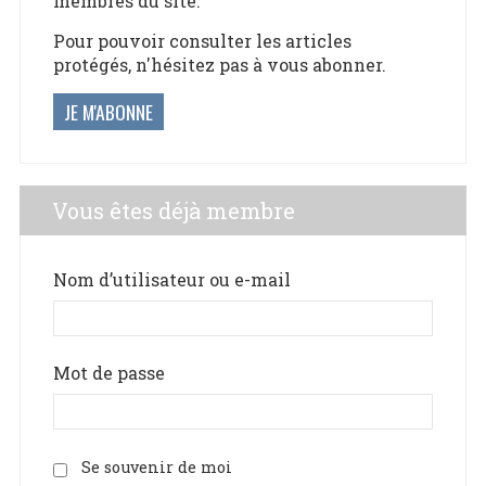
membres du site.
Pour pouvoir consulter les articles
protégés, n'hésitez pas à vous abonner.
JE M'ABONNE
Vous êtes déjà membre
Nom d’utilisateur ou e-mail
Mot de passe
Se souvenir de moi