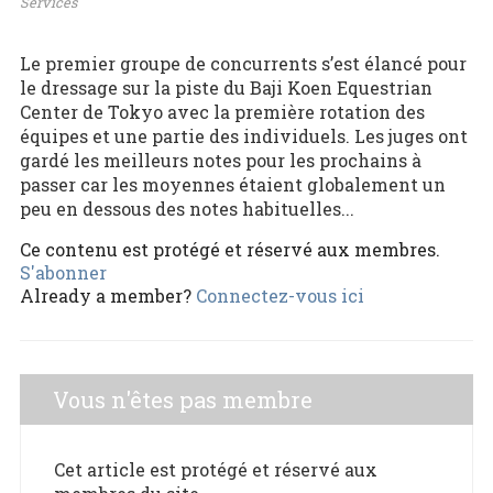
Services
Le premier groupe de concurrents s’est élancé pour
le dressage sur la piste du Baji Koen Equestrian
Center de Tokyo avec la première rotation des
équipes et une partie des individuels. Les juges ont
gardé les meilleurs notes pour les prochains à
passer car les moyennes étaient globalement un
peu en dessous des notes habituelles...
Ce contenu est protégé et réservé aux membres.
S'abonner
Already a member?
Connectez-vous ici
Vous n'êtes pas membre
Cet article est protégé et réservé aux