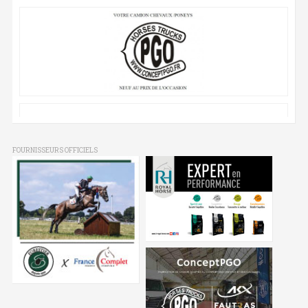
FOURNISSEURS OFFICIELS