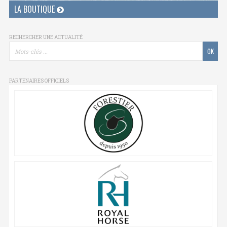
LA BOUTIQUE
RECHERCHER UNE ACTUALITÉ
PARTENAIRES OFFICIELS