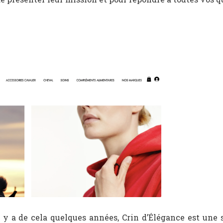
l y a de cela quelques années, Crin d’Élégance est une s