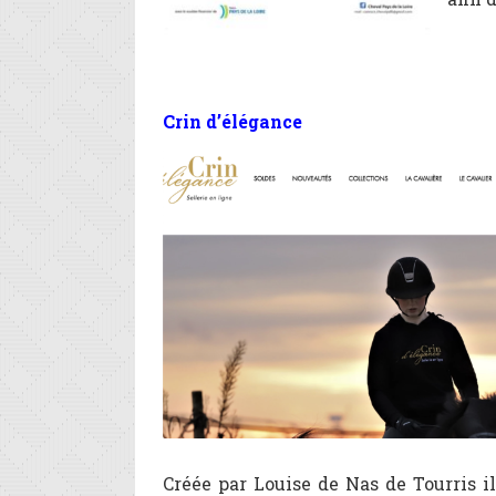
Crin d’élégance
Créée par Louise de Nas de Tourris i