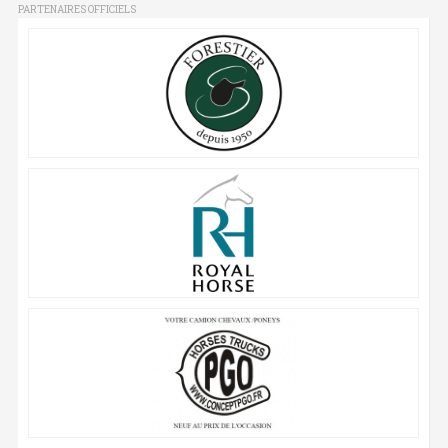
PARTENAIRES OFFICIELS