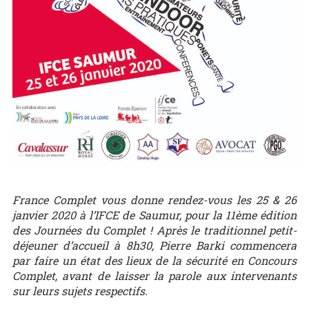
France Complet vous donne rendez-vous les 25 & 26
janvier 2020 à l’IFCE de Saumur, pour la 11ème édition
des Journées du Complet ! Après le traditionnel petit-
déjeuner d’accueil à 8h30, Pierre Barki commencera
par faire un état des lieux de la sécurité en Concours
Complet, avant de laisser la parole aux intervenants
sur leurs sujets respectifs.