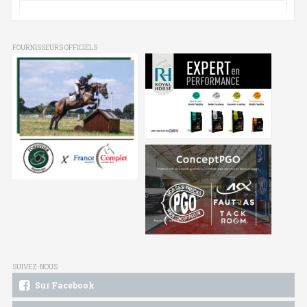
FOURNISSEURS OFFICIELS
SUIVEZ-NOUS
Sur Facebook