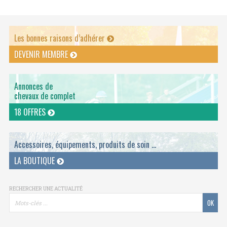
Les bonnes raisons d’adhérer
DEVENIR MEMBRE
Annonces de
chevaux de complet
18 OFFRES
Accessoires, équipements, produits de soin ...
LA BOUTIQUE
RECHERCHER UNE ACTUALITÉ