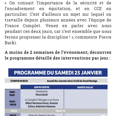
« On connait l’importance de la sécurité et de
l’encadrement en équitation, et en CCE en
particulier. C’est d’ailleurs un sujet sur lequel on
travaille depuis plusieurs années avec l’équipe de
France Complet. Venez en parler avec nous
pendant ces deux jours, car c’est ensemble que nous
ferons progresser la discipline ! », commente Pierre
Barki.
A moins de 2 semaines de l’événement, découvrez
le programme détaillé des interventions par jour :