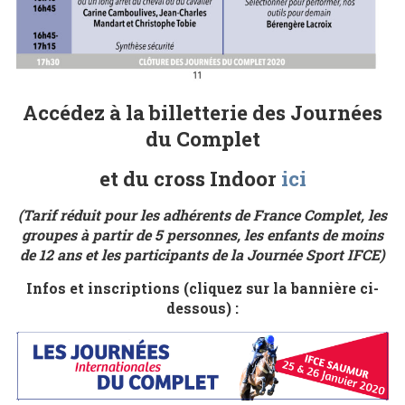
Accédez à la billetterie des Journées
du Complet
et du cross Indoor
ici
(Tarif réduit pour les adhérents de France Complet, les
groupes à partir de 5 personnes, les enfants de moins
de 12 ans et les participants de la Journée Sport IFCE)
Infos et inscriptions (cliquez sur la bannière ci-
dessous) :