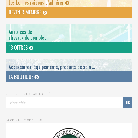
Les bonnes raisons d’adhérer
DEVENIR MEMBRE
Annonces de
chevaux de complet
18 OFFRES
Accessoires, équipements, produits de soin ...
LA BOUTIQUE
RECHERCHER UNE ACTUALITÉ
PARTENAIRES OFFICIELS