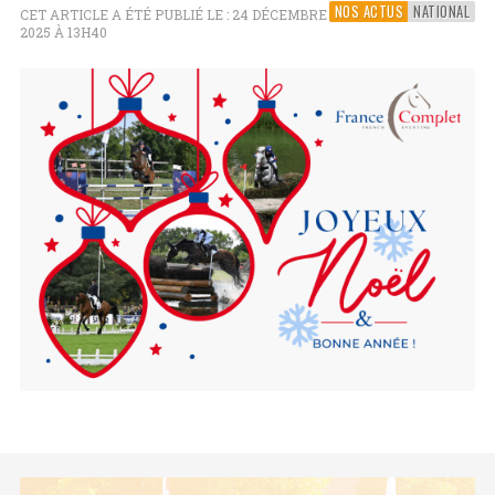
NOS ACTUS
NATIONAL
CET ARTICLE A ÉTÉ PUBLIÉ LE : 24 DÉCEMBRE
2025 À 13H40