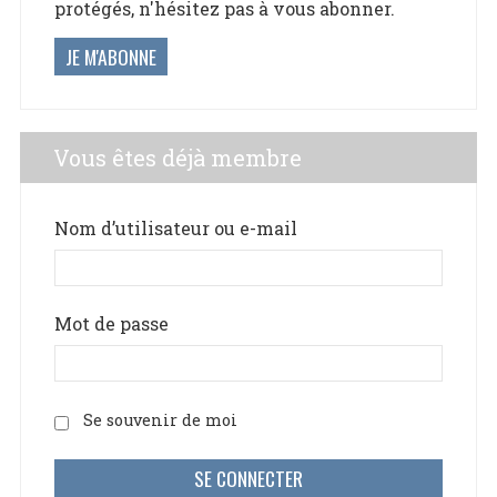
protégés, n'hésitez pas à vous abonner.
JE M'ABONNE
Vous êtes déjà membre
Nom d’utilisateur ou e-mail
Mot de passe
Se souvenir de moi