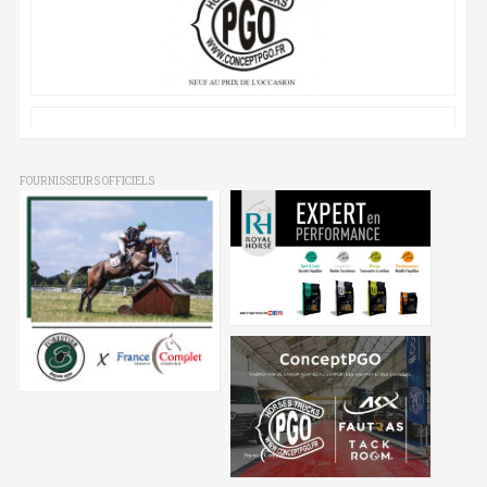
FOURNISSEURS OFFICIELS