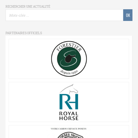
RECHERCHER UNE ACTUALITÉ
PARTENAIRES OFFICIELS