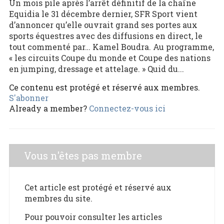
Un mois pile après l’arrêt définitif de la chaîne
Equidia le 31 décembre dernier, SFR Sport vient
d’annoncer qu’elle ouvrait grand ses portes aux
sports équestres avec des diffusions en direct, le
tout commenté par… Kamel Boudra. Au programme,
« les circuits Coupe du monde et Coupe des nations
en jumping, dressage et attelage. » Quid du...
Ce contenu est protégé et réservé aux membres.
S'abonner
Already a member?
Connectez-vous ici
Vous n'êtes pas membre
Cet article est protégé et réservé aux
membres du site.
Pour pouvoir consulter les articles