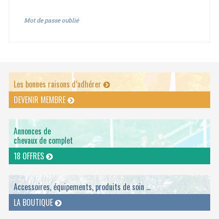
Mot de passe oublié
Les bonnes raisons d’adhérer
DEVENIR MEMBRE
Annonces de
chevaux de complet
18 OFFRES
Accessoires, équipements, produits de soin ...
LA BOUTIQUE