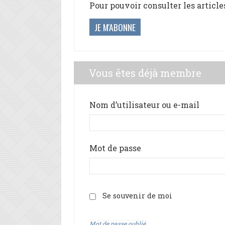
Pour pouvoir consulter les article
JE M'ABONNE
Vous êtes déjà membre
Nom d’utilisateur ou e-mail
Mot de passe
Se souvenir de moi
Mot de passe oublié