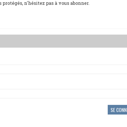
s protégés, n'hésitez pas à vous abonner.