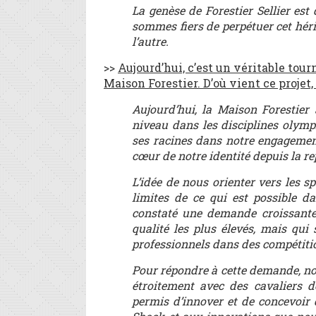
La genèse de Forestier Sellier est
sommes fiers de perpétuer cet hérit
l’autre.
>>
Aujourd’hui, c’est un véritable tour
Maison Forestier. D’où vient ce projet,
Aujourd’hui, la Maison Forestier 
niveau dans les disciplines olympi
ses racines dans notre engagement 
cœur de notre identité depuis la re
L’idée de nous orienter vers les s
limites de ce qui est possible d
constaté une demande croissante
qualité les plus élevés, mais qui
professionnels dans des compétitio
Pour répondre à cette demande, nou
étroitement avec des cavaliers 
permis d’innover et de concevoir 