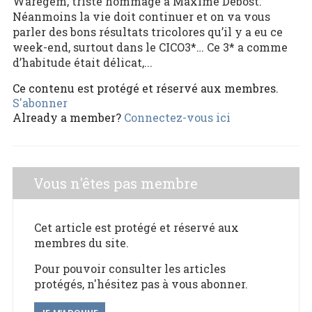
Waregem, triste hommage à Maxime Debost.
Néanmoins la vie doit continuer et on va vous
parler des bons résultats tricolores qu’il y a eu ce
week-end, surtout dans le CICO3*… Ce 3* a comme
d’habitude était délicat,...
Ce contenu est protégé et réservé aux membres.
S'abonner
Already a member?
Connectez-vous ici
Vous n'êtes pas membre
Cet article est protégé et réservé aux
membres du site.
Pour pouvoir consulter les articles
protégés, n'hésitez pas à vous abonner.