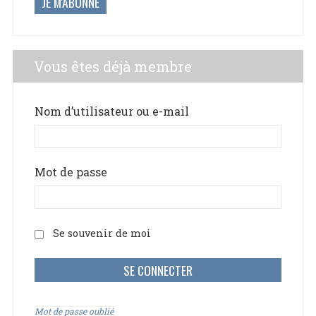
JE M'ABONNE
Vous êtes déjà membre
Nom d’utilisateur ou e-mail
Mot de passe
Se souvenir de moi
Mot de passe oublié