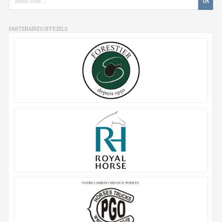
PARTENAIRES OFFICIELS