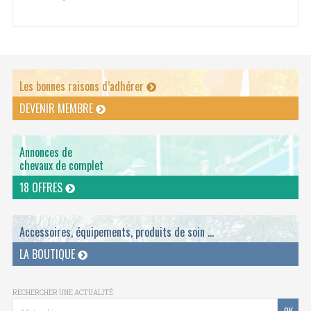
Les bonnes raisons d’adhérer
DEVENIR MEMBRE
Annonces de
chevaux de complet
18 OFFRES
Accessoires, équipements, produits de soin ...
LA BOUTIQUE
RECHERCHER UNE ACTUALITÉ