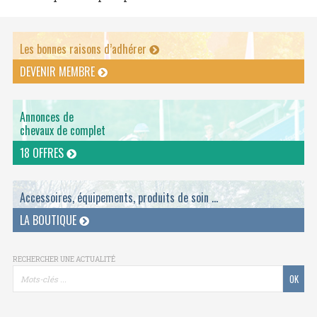
Les bonnes raisons d’adhérer
DEVENIR MEMBRE
Annonces de
chevaux de complet
18 OFFRES
Accessoires, équipements, produits de soin ...
LA BOUTIQUE
RECHERCHER UNE ACTUALITÉ