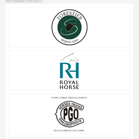
PARTENAIRES OFFICIELS