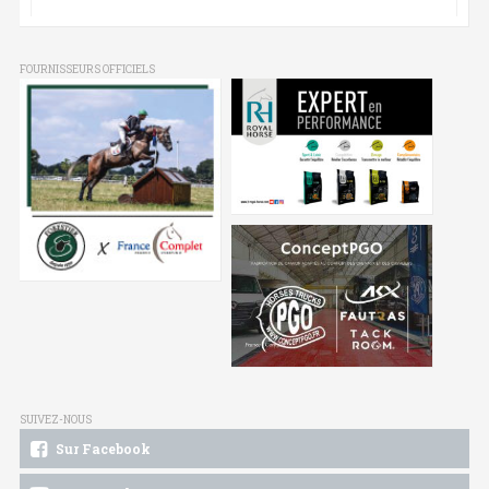
FOURNISSEURS OFFICIELS
SUIVEZ-NOUS
Sur Facebook