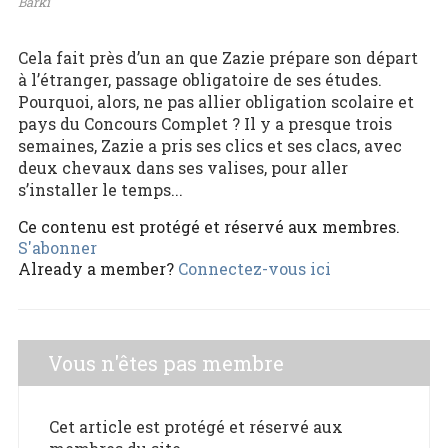
Barki
Cela fait près d’un an que Zazie prépare son départ
à l’étranger, passage obligatoire de ses études.
Pourquoi, alors, ne pas allier obligation scolaire et
pays du Concours Complet ? Il y a presque trois
semaines, Zazie a pris ses clics et ses clacs, avec
deux chevaux dans ses valises, pour aller
s’installer le temps...
Ce contenu est protégé et réservé aux membres.
S'abonner
Already a member?
Connectez-vous ici
Vous n'êtes pas membre
Cet article est protégé et réservé aux