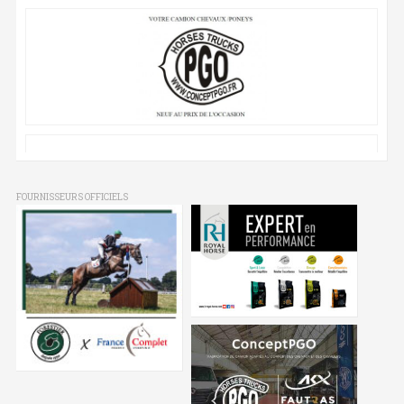
FOURNISSEURS OFFICIELS