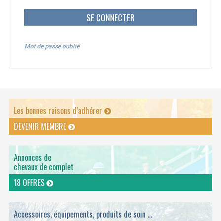
Mot de passe oublié
Les bonnes raisons d’adhérer
DEVENIR MEMBRE
Annonces de
chevaux de complet
18 OFFRES
Accessoires, équipements, produits de soin ...