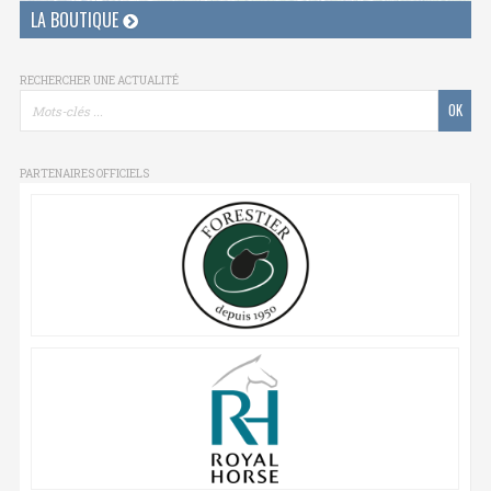
LA BOUTIQUE
RECHERCHER UNE ACTUALITÉ
PARTENAIRES OFFICIELS