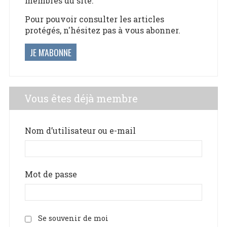
membres du site.
Pour pouvoir consulter les articles
protégés, n'hésitez pas à vous abonner.
JE M'ABONNE
Vous êtes déjà membre
Nom d’utilisateur ou e-mail
Mot de passe
Se souvenir de moi