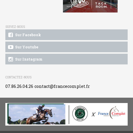
SUIVEZ-NOUS
Sur Facebook
Sur Youtube
Sur Instagram
CONTACTEZ-NOUS
07.86.26.04.26
contact@francecomplet.fr