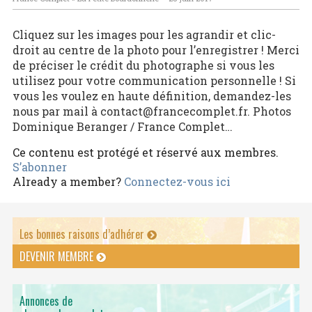
Cliquez sur les images pour les agrandir et clic-
droit au centre de la photo pour l’enregistrer ! Merci
de préciser le crédit du photographe si vous les
utilisez pour votre communication personnelle ! Si
vous les voulez en haute définition, demandez-les
nous par mail à contact@francecomplet.fr. Photos
Dominique Beranger / France Complet…
Ce contenu est protégé et réservé aux membres.
S’abonner
Already a member?
Connectez-vous ici
Les bonnes raisons d’adhérer
DEVENIR MEMBRE
Annonces de