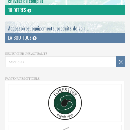
chevaux de complet
18 OFFRES
Accessoires, équipements, produits de soin ...
LA BOUTIQUE
RECHERCHER UNE ACTUALITÉ
PARTENAIRES OFFICIELS