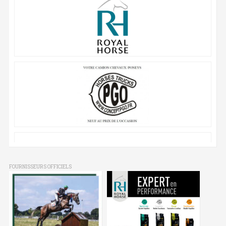
FOURNISSEURS OFFICIELS