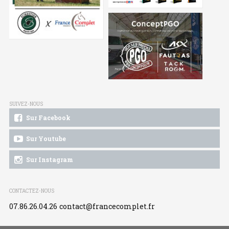
SUIVEZ-NOUS
Sur Facebook
Sur Youtube
Sur Instagram
CONTACTEZ-NOUS
07.86.26.04.26
contact@francecomplet.fr