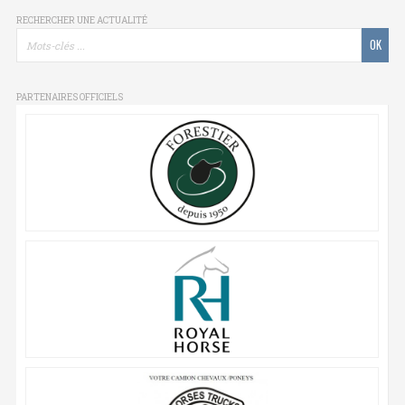
RECHERCHER UNE ACTUALITÉ
PARTENAIRES OFFICIELS