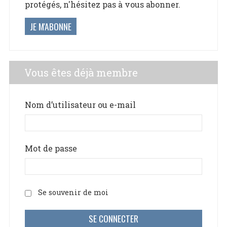
protégés, n'hésitez pas à vous abonner.
JE M'ABONNE
Vous êtes déjà membre
Nom d’utilisateur ou e-mail
Mot de passe
Se souvenir de moi