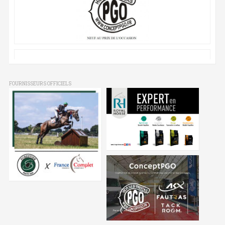
FOURNISSEURS OFFICIELS