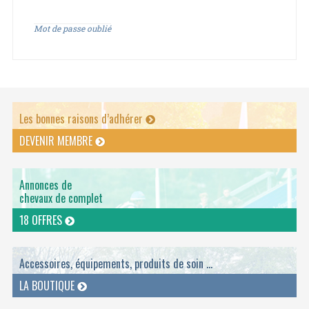
Mot de passe oublié
Les bonnes raisons d’adhérer
DEVENIR MEMBRE
Annonces de
chevaux de complet
18 OFFRES
Accessoires, équipements, produits de soin ...
LA BOUTIQUE