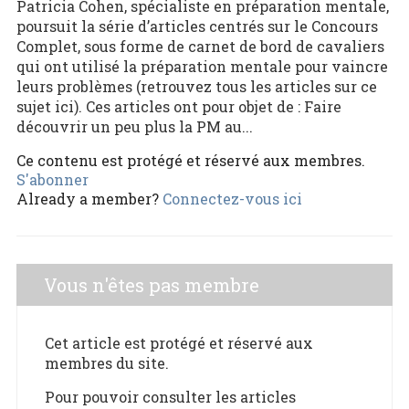
Patricia Cohen, spécialiste en préparation mentale,
poursuit la série d’articles centrés sur le Concours
Complet, sous forme de carnet de bord de cavaliers
qui ont utilisé la préparation mentale pour vaincre
leurs problèmes (retrouvez tous les articles sur ce
sujet ici). Ces articles ont pour objet de : Faire
découvrir un peu plus la PM au...
Ce contenu est protégé et réservé aux membres.
S'abonner
Already a member?
Connectez-vous ici
Vous n'êtes pas membre
Cet article est protégé et réservé aux
membres du site.
Pour pouvoir consulter les articles