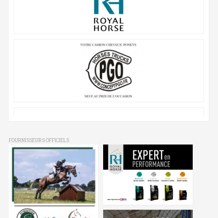
FOURNISSEURS OFFICIELS