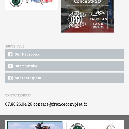
SUIVEZ-NOUS
Sur Facebook
Sur Youtube
Sur Instagram
CONTACTEZ-NOUS
07.86.26.04.26
contact@francecomplet.fr