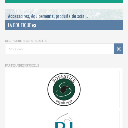
Accessoires, équipements, produits de soin ...
LA BOUTIQUE
RECHERCHER UNE ACTUALITÉ
PARTENAIRES OFFICIELS