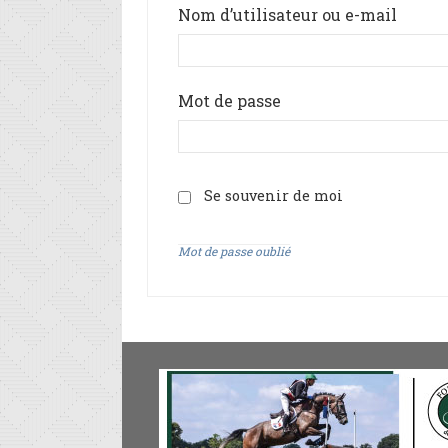
Nom d’utilisateur ou e-mail
Mot de passe
Se souvenir de moi
Mot de passe oublié