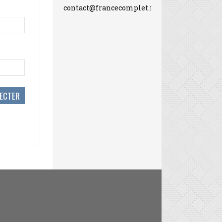
contact@francecomplet.fr