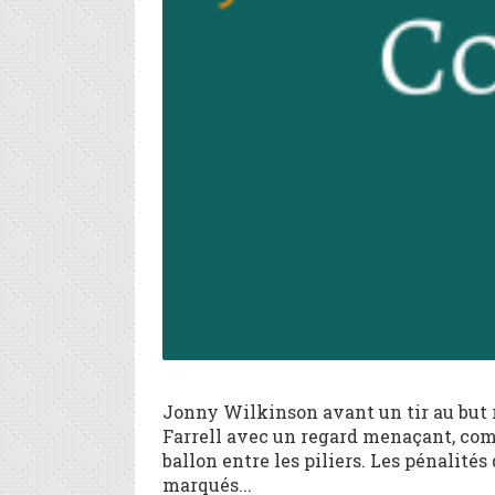
Jonny Wilkinson avant un tir au but 
Farrell avec un regard menaçant, comme
ballon entre les piliers. Les pénalit
marqués...