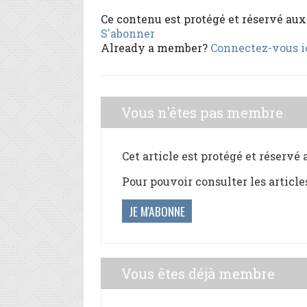
Ce contenu est protégé et réservé au
S'abonner
Already a member?
Connectez-vous i
Vous n'êtes pas membre
Cet article est protégé et réservé
Pour pouvoir consulter les article
JE M'ABONNE
Vous êtes déjà membre