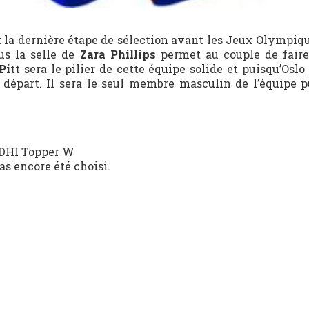
 la dernière étape de sélection avant les Jeux Olympiqu
s la selle de
Zara Phillips
permet au couple de faire
Pitt
sera le pilier de cette équipe solide et puisqu’Oslo 
e départ. Il sera le seul membre masculin de l’équipe p
 DHI Topper W
as encore été choisi.