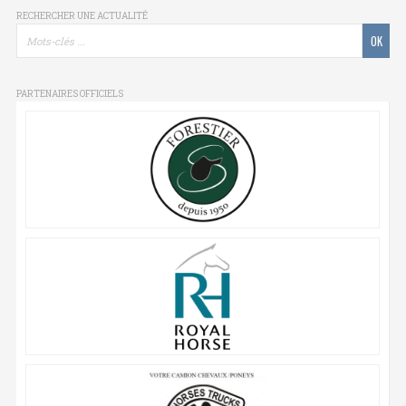
RECHERCHER UNE ACTUALITÉ
PARTENAIRES OFFICIELS