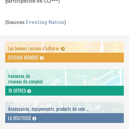
participation en CCI***)
(Sources
Eventing Nation
)
Les bonnes raisons d’adhérer
DEVENIR MEMBRE
Annonces de
chevaux de complet
18 OFFRES
Accessoires, équipements, produits de soin ...
LA BOUTIQUE