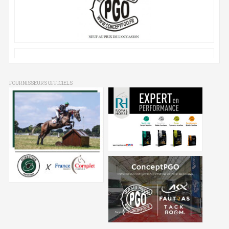
FOURNISSEURS OFFICIELS