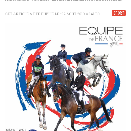
SPORT
CET ARTICLE A ÉTÉ PUBLIÉ LE : 02 AOÛT 2019 À 14H30