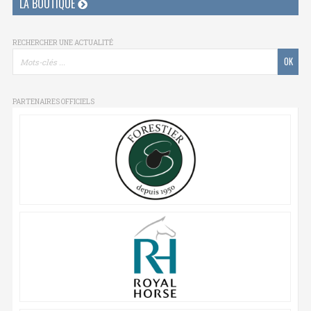
LA BOUTIQUE
RECHERCHER UNE ACTUALITÉ
PARTENAIRES OFFICIELS