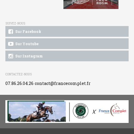
SUIVEZ-NOUS
Sur Facebook
Sur Youtube
Sur Instagram
CONTACTEZ-NOUS
07.86.26.04.26
contact@francecomplet.fr