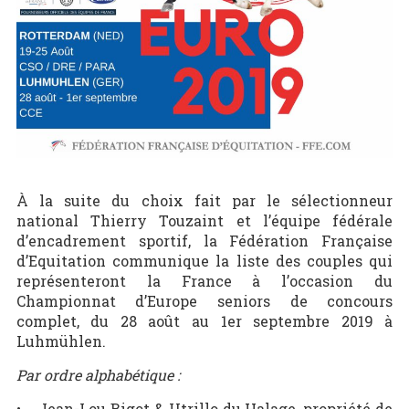
À la suite du choix fait par le sélectionneur
national Thierry Touzaint et l’équipe fédérale
d’encadrement sportif, la Fédération Française
d’Equitation communique la liste des couples qui
représenteront la France à l’occasion du
Championnat d’Europe seniors de concours
complet, du 28 août au 1er septembre 2019 à
Luhmühlen.
Par ordre alphabétique :
• Jean-Lou Bigot & Utrillo du Halage, propriété de