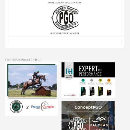
FOURNISSEURS OFFICIELS