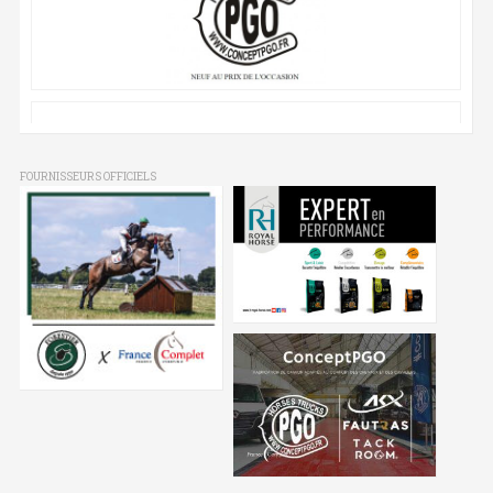
FOURNISSEURS OFFICIELS