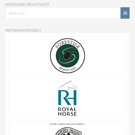
RECHERCHER UNE ACTUALITÉ
PARTENAIRES OFFICIELS