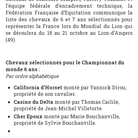
l’équipe fédérale d’encadrement technique, la
Fédération Française d’Equitation communique la
liste des chevaux de 6 et 7 ans sélectionnés pour
représenter la France lors du Mondial du Lion qui
se déroulera du 18 au 21 octobre au Lion-d’Angers
(49).
Chevaux sélectionnés pour le Championnat du
monde 6 ans :
Par ordre alphabétique
California d’Horset
monté par Yannick Dirou,
propriété de son cavalier.
Casino du Delta
monté par Thomas Carlile,
propriété de Jean-Michel Villetorte.
Cher Epoux
monté par Marie Bouchanville,
propriété de Sylvie Bouchanville.