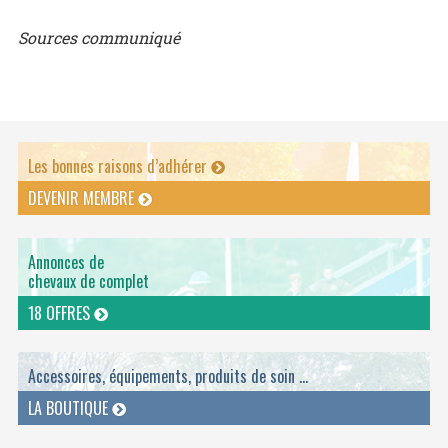
Sources communiqué
Les bonnes raisons d’adhérer
DEVENIR MEMBRE
Annonces de
chevaux de complet
18 OFFRES
Accessoires, équipements, produits de soin ...
LA BOUTIQUE