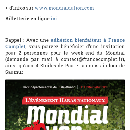
+ d’infos sur
www.mondialdulion.com
Billetterie en ligne
ici
Rappel : Avec une
adhésion bienfaiteur à France
Complet
, vous pouvez bénéficier d’une invitation
pour 2 personnes pour le week-end du Mondial
(demande par mail à contact@francecomplet.fr),
ainsi qu’aux 4 Etoiles de Pau et au cross indoor de
Saumur !