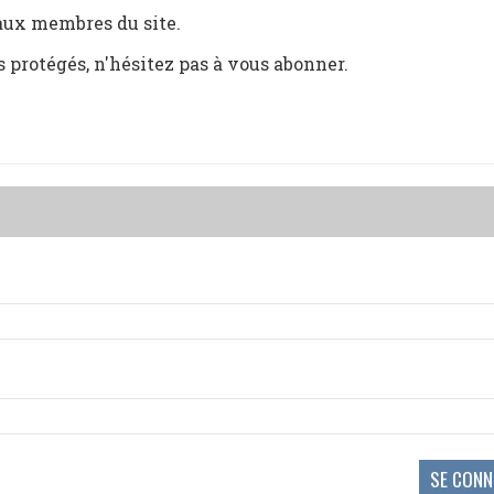
 aux membres du site.
s protégés, n'hésitez pas à vous abonner.