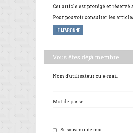
Cet article est protégé et réservé
Pour pouvoir consulter les article
JE M'ABONNE
Vous êtes déjà membre
Nom d’utilisateur ou e-mail
Mot de passe
Se souvenir de moi