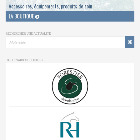
Accessoires, équipements, produits de soin ...
LA BOUTIQUE
RECHERCHER UNE ACTUALITÉ
PARTENAIRES OFFICIELS