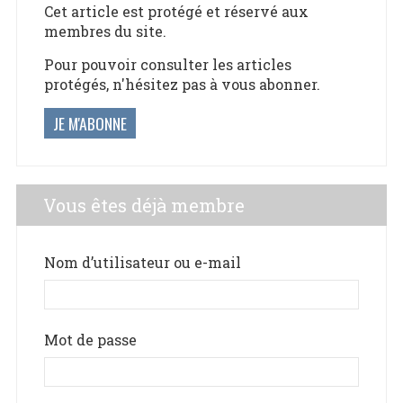
Cet article est protégé et réservé aux
membres du site.
Pour pouvoir consulter les articles
protégés, n'hésitez pas à vous abonner.
JE M'ABONNE
Vous êtes déjà membre
Nom d’utilisateur ou e-mail
Mot de passe