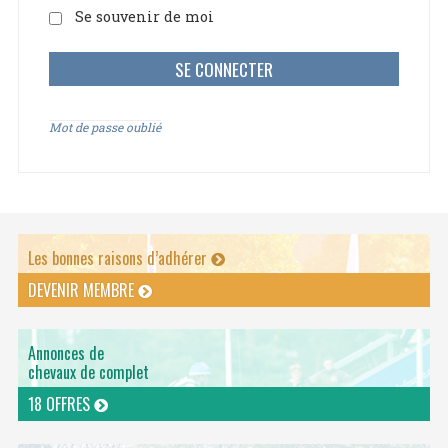
Se souvenir de moi
Mot de passe oublié
Les bonnes raisons d’adhérer
DEVENIR MEMBRE
Annonces de
chevaux de complet
18 OFFRES