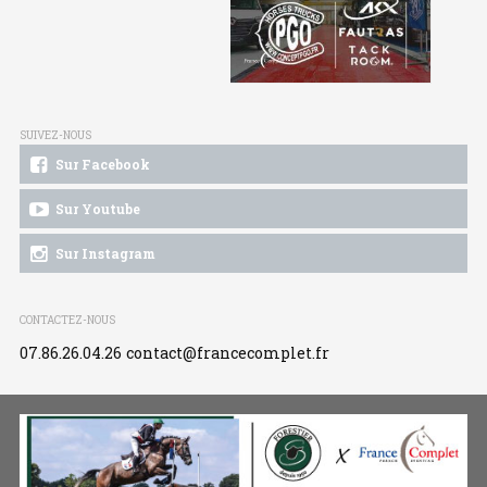
SUIVEZ-NOUS
Sur Facebook
Sur Youtube
Sur Instagram
CONTACTEZ-NOUS
07.86.26.04.26
contact@francecomplet.fr