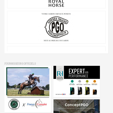
FOURNISSEURS OFFICIELS