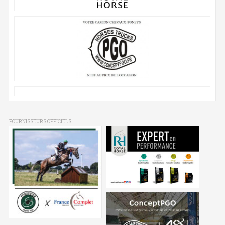
FOURNISSEURS OFFICIELS