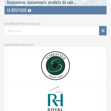
Accessoires, équipements, produits de soin ...
LA BOUTIQUE
RECHERCHER UNE ACTUALITÉ
PARTENAIRES OFFICIELS