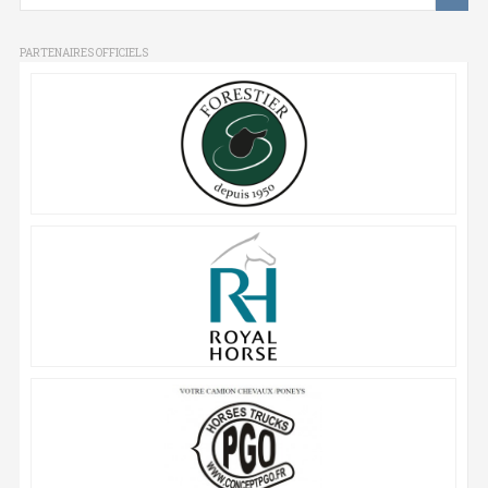
PARTENAIRES OFFICIELS