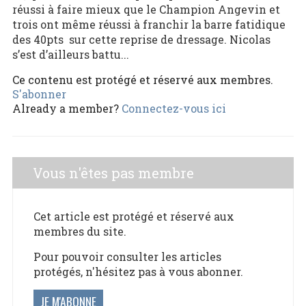
réussi à faire mieux que le Champion Angevin et
trois ont même réussi à franchir la barre fatidique
des 40pts sur cette reprise de dressage. Nicolas
s’est d’ailleurs battu...
Ce contenu est protégé et réservé aux membres.
S'abonner
Already a member?
Connectez-vous ici
Vous n'êtes pas membre
Cet article est protégé et réservé aux
membres du site.
Pour pouvoir consulter les articles
protégés, n'hésitez pas à vous abonner.
JE M'ABONNE