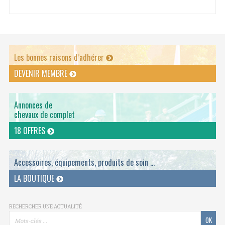
Les bonnes raisons d’adhérer
DEVENIR MEMBRE
Annonces de
chevaux de complet
18 OFFRES
Accessoires, équipements, produits de soin ...
LA BOUTIQUE
RECHERCHER UNE ACTUALITÉ