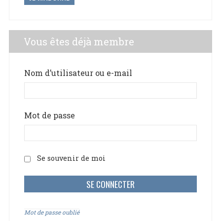
Vous êtes déjà membre
Nom d’utilisateur ou e-mail
Mot de passe
Se souvenir de moi
Mot de passe oublié