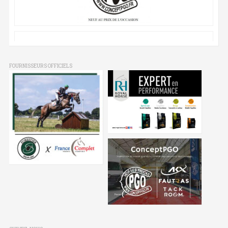
FOURNISSEURS OFFICIELS