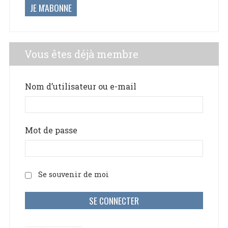
JE M'ABONNE
Vous êtes déjà membre
Nom d’utilisateur ou e-mail
Mot de passe
Se souvenir de moi