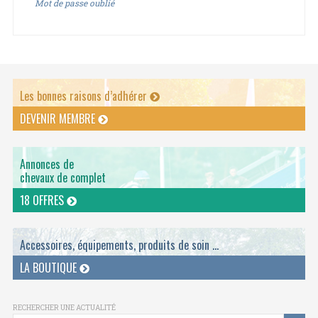
Mot de passe oublié
Les bonnes raisons d’adhérer
DEVENIR MEMBRE
Annonces de
chevaux de complet
18 OFFRES
Accessoires, équipements, produits de soin ...
LA BOUTIQUE
RECHERCHER UNE ACTUALITÉ