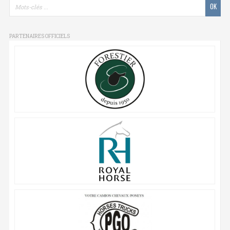
PARTENAIRES OFFICIELS