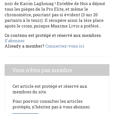
noir de Karim Laghouag ! Entebbe de Hus a déjoué
tous les pièges de la Pro Elite, et même le
chronomètre, pourtant pas si évident (3 sur 20
partants à le tenir). Il récupère ainsi la 1ère place
après le cross, puisque Maxime Livio a préféré...
Ce contenu est protégé et réservé aux membres.
S'abonner
Already a member?
Connectez-vous ici
Vous n'êtes pas membre
Cet article est protégé et réservé aux
membres du site.
Pour pouvoir consulter les articles
protégés, n'hésitez pas à vous abonner.