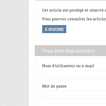
Cet article est protégé et réservé
Pour pouvoir consulter les article
JE M'ABONNE
Vous êtes déjà membre
Nom d’utilisateur ou e-mail
Mot de passe