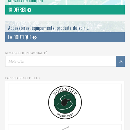
chevaux de complet
18 OFFRES
Accessoires, équipements, produits de soin ...
LA BOUTIQUE
RECHERCHER UNE ACTUALITÉ
PARTENAIRES OFFICIELS