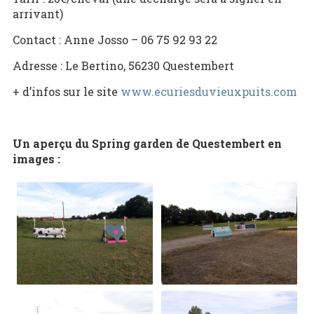
arrivant)
Contact : Anne Josso – 06 75 92 93 22
Adresse :
Le Bertino, 56230 Questembert
+ d’infos sur le site
www.ecuriesduvieuxpuits.com
Un aperçu du Spring garden de Questembert en
images :