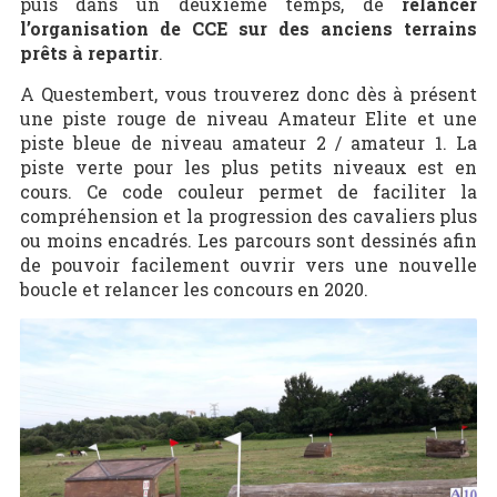
puis dans un deuxième temps, de
relancer
l’organisation de CCE sur des anciens terrains
prêts à repartir
.
A Questembert, vous trouverez donc dès à présent
une piste rouge de niveau Amateur Elite et une
piste bleue de niveau amateur 2 / amateur 1. La
piste verte pour les plus petits niveaux est en
cours. Ce code couleur permet de faciliter la
compréhension et la progression des cavaliers plus
ou moins encadrés. Les parcours sont dessinés afin
de pouvoir facilement ouvrir vers une nouvelle
boucle et relancer les concours en 2020.