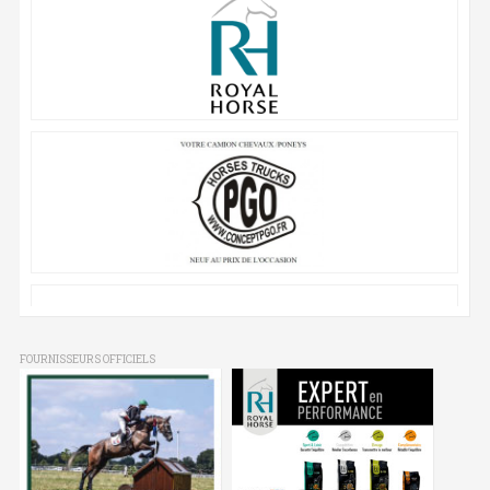
FOURNISSEURS OFFICIELS