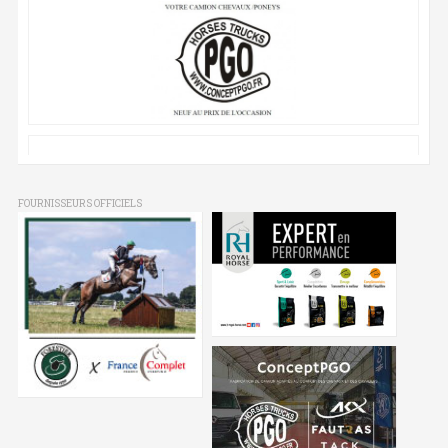
FOURNISSEURS OFFICIELS