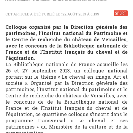
SPORT
CET ARTICLE A ÉTÉ PUBLIÉ LE : 22 AOÛT 2013 À 6H39
Colloque organisé par la Direction générale des
patrimoines, l’Institut national du Patrimoine et
le Centre de recherche du château de Versailles,
avec le concours de la Bibliothèque nationale de
France et de l’Institut français du cheval et de
l’équitation.
La Bibliothèque nationale de France accueille les
26 et 27 septembre 2013, un colloque national
portant sur le thème « Le cheval en image. Art et
société ». Organisé par la Direction générale des
patrimoines, l’Institut national du patrimoine et le
Centre de recherche du château de Versailles, avec
le concours de de la Bibliothèque national de
France et de l’Institut français du cheval et de
l’équitation, ce quatrième colloque s’inscrit dans le
programme transversal « Le cheval et ses
patrimoines » du Ministère de la culture et de la
communication.