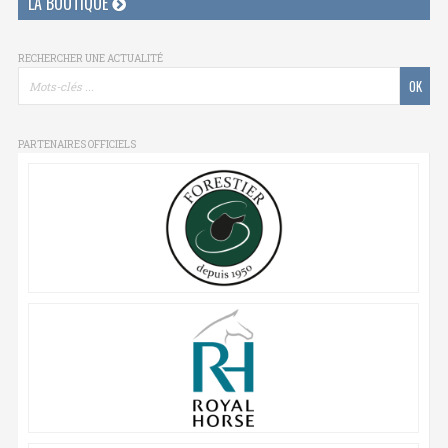
LA BOUTIQUE
RECHERCHER UNE ACTUALITÉ
PARTENAIRES OFFICIELS