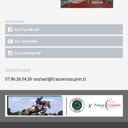
SUIVEZ-NOUS
Sur Facebook
Sur Youtube
Sur Instagram
CONTACTEZ-NOUS
07.86.26.04.26
contact@francecomplet.fr