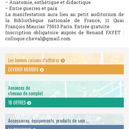
– Anatomie, esthétique et didactique
– Entre guerres et paix
La manifestation aura lieu au petit auditorium de
la Bibliothèque nationale de France, 11 Quai
François Mauriac 75013 Paris. Entrée gratuite.
Inscription obligatoire auprès de Renaud FAYET :
colloque.cheval@gmail.com
Les bonnes raisons d’adhérer
DEVENIR MEMBRE
Annonces de
chevaux de complet
18 OFFRES
Accessoires, équipements, produits de soin ...