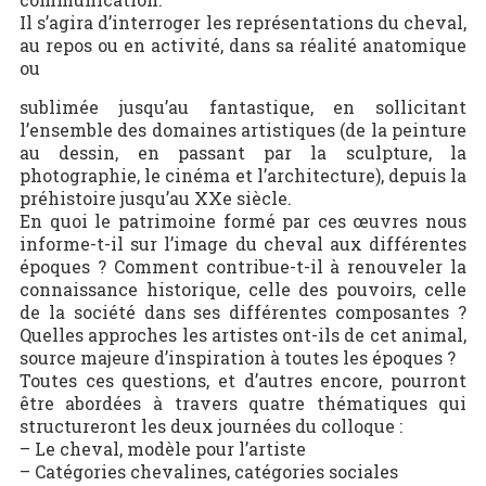
Il s’agira d’interroger les représentations du cheval,
au repos ou en activité, dans sa réalité anatomique
ou
sublimée jusqu’au fantastique, en sollicitant
l’ensemble des domaines artistiques (de la peinture
au dessin, en passant par la sculpture, la
photographie, le cinéma et l’architecture), depuis la
préhistoire jusqu’au XXe siècle.
En quoi le patrimoine formé par ces œuvres nous
informe-t-il sur l’image du cheval aux différentes
époques ? Comment contribue-t-il à renouveler la
connaissance historique, celle des pouvoirs, celle
de la société dans ses différentes composantes ?
Quelles approches les artistes ont-ils de cet animal,
source majeure d’inspiration à toutes les époques ?
Toutes ces questions, et d’autres encore, pourront
être abordées à travers quatre thématiques qui
structureront les deux journées du colloque :
– Le cheval, modèle pour l’artiste
– Catégories chevalines, catégories sociales