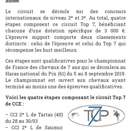
année.
Le circuit se déroule sur des concours
internationaux de niveau 2* et 3*. Au total, quatre
étapes composent ce circuit Top 7, bénéficiant
chacune d’une dotation spécifique de 3 000 €.
L’épreuve support comporte deux classements
distincts : celui de l’épreuve et celui du Top 7 qui
récompense les huit meilleurs.
Ces étapes sont qualificatives pour le championnat
de France des chevaux de 7 ans qui se déroulera au
Haras national du Pin (61) du 5 au 8 septembre 2019.
Le championnat est ouvert aux chevaux ayant
terminé au moins une des épreuves qualificatives.
Voici les quatre étapes composant le circuit Top 7
de CCE :
– CCI 2* L de Tartas (40)
du 28 au 30/03
– CCI 2* L de Saumur