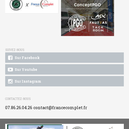
SUIVEZ-NOUS
Sur Facebook
Sur Youtube
Sur Instagram
CONTACTEZ-NOUS
07.86.26.04.26
contact@francecomplet.fr