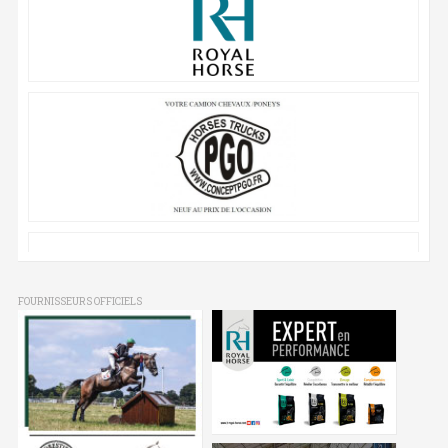
FOURNISSEURS OFFICIELS