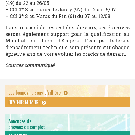
(49) du 22 au 26/05
– CCI 3* S au Haras de Jardy (92) du 12 au 15/07
– CCI 3* S au Haras du Pin (61) du 07 au 13/08
Dans un souci de respect des chevaux, ces épreuves
seront également support pour la qualification au
Mondial du Lion d’Angers. L’équipe fédérale
d’encadrement technique sera présente sur chaque
épreuve afin de voir évoluer les cracks de demain.
Sources communiqué
Les bonnes raisons d’adhérer
DEVENIR MEMBRE
Annonces de
chevaux de complet