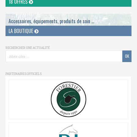
18 OFFRES
Accessoires, équipements, produits de soin ...
LA BOUTIQUE
RECHERCHER UNE ACTUALITÉ
PARTENAIRES OFFICIELS