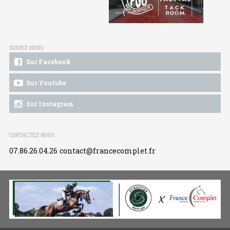
SUIVEZ-NOUS
Sur Facebook
Sur Youtube
Sur Instagram
CONTACTEZ-NOUS
07.86.26.04.26
contact@francecomplet.fr