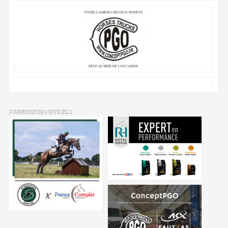
FOURNISSEURS OFFICIELS