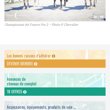
Championnat de France Pro 2 – Photo P. Chevalier
Les bonnes raisons d’adhérer
DEVENIR MEMBRE
Annonces de
chevaux de complet
18 OFFRES
Accessoires, équipements, produits de soin ...