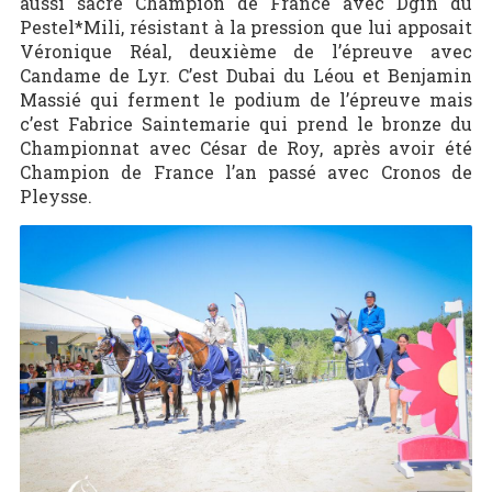
aussi sacré Champion de France avec Dgin du
Pestel*Mili, résistant à la pression que lui apposait
Véronique Réal, deuxième de l’épreuve avec
Candame de Lyr. C’est Dubai du Léou et Benjamin
Massié qui ferment le podium de l’épreuve mais
c’est Fabrice Saintemarie qui prend le bronze du
Championnat avec César de Roy, après avoir été
Champion de France l’an passé avec Cronos de
Pleysse.