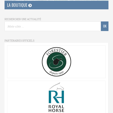
LA BOUTIQUE
RECHERCHER UNE ACTUALITÉ
PARTENAIRES OFFICIELS