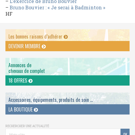
–
L’exercice de Bruno Bouvier
–
Bruno Bouvier : « Je serai à Badminton »
HF
Les bonnes raisons d’adhérer
DEVENIR MEMBRE
Annonces de
chevaux de complet
18 OFFRES
Accessoires, équipements, produits de soin ...
LA BOUTIQUE
RECHERCHER UNE ACTUALITÉ