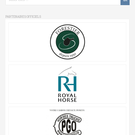
PARTENAIRES OFFICIELS