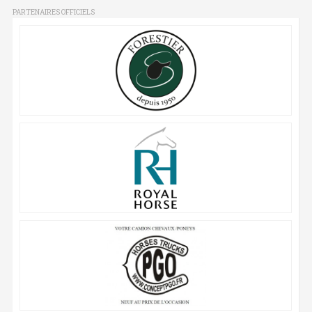
PARTENAIRES OFFICIELS