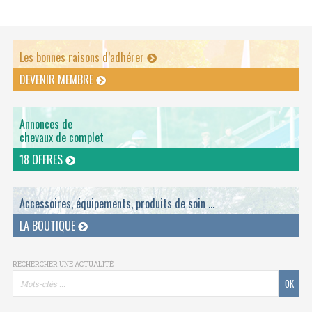
Les bonnes raisons d’adhérer
DEVENIR MEMBRE
Annonces de
chevaux de complet
18 OFFRES
Accessoires, équipements, produits de soin ...
LA BOUTIQUE
RECHERCHER UNE ACTUALITÉ