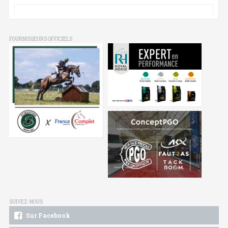
FOURNISSEURS OFFICIELS
SUIVEZ-NOUS
Sur Facebook