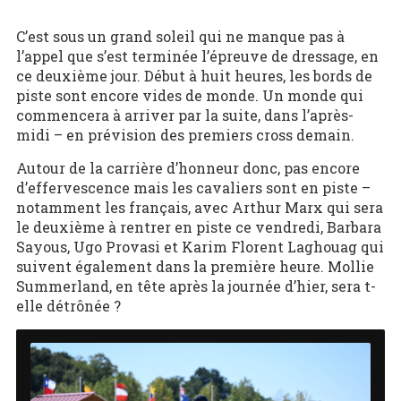
C’est sous un grand soleil qui ne manque pas à
l’appel que s’est terminée l’épreuve de dressage, en
ce deuxième jour. Début à huit heures, les bords de
piste sont encore vides de monde. Un monde qui
commencera à arriver par la suite, dans l’après-
midi – en prévision des premiers cross demain.
Autour de la carrière d’honneur donc, pas encore
d’effervescence mais les cavaliers sont en piste –
notamment les français, avec Arthur Marx qui sera
le deuxième à rentrer en piste ce vendredi, Barbara
Sayous, Ugo Provasi et Karim Florent Laghouag qui
suivent également dans la première heure. Mollie
Summerland, en tête après la journée d’hier, sera t-
elle détrônée ?